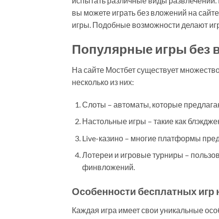
испытать различные виды развлечений. 
вы можете играть без вложений на сайт
игры. Подобные возможности делают игр
Популярные игры без 
На сайте Мостбет существует множество 
несколько из них:
Слоты – автоматы, которые предлага
Настольные игры – такие как блэкджек
Live-казино – многие платформы пре
Лотереи и игровые турниры – пользов
финвложений.
Особенности бесплатных игр
Каждая игра имеет свои уникальные осо