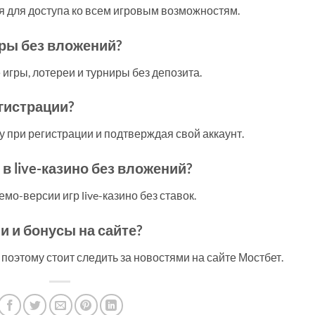
я для доступа ко всем игровым возможностям.
гры без вложений?
игры, лотереи и турниры без депозита.
егистрации?
 при регистрации и подтверждая свой аккаунт.
 в live-казино без вложений?
мо-версии игр live-казино без ставок.
и и бонусы на сайте?
поэтому стоит следить за новостями на сайте Мостбет.