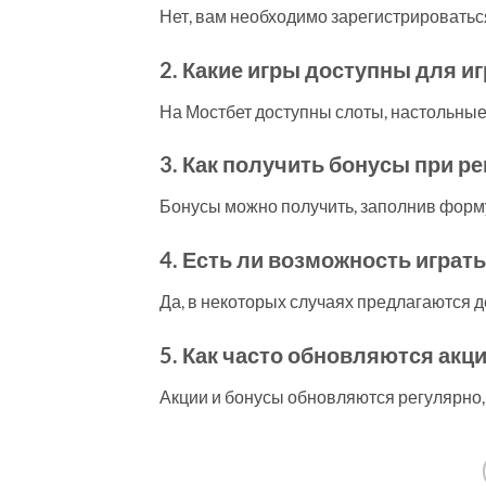
Нет, вам необходимо зарегистрироватьс
2. Какие игры доступны для и
На Мостбет доступны слоты, настольные 
3. Как получить бонусы при р
Бонусы можно получить, заполнив форму
4. Есть ли возможность играть
Да, в некоторых случаях предлагаются де
5. Как часто обновляются акци
Акции и бонусы обновляются регулярно, 