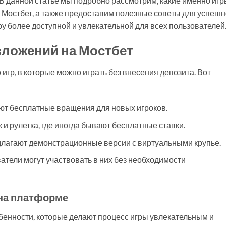
В данной статье мы подробно рассмотрим, какие именно игр
е Мостбет, а также предоставим полезные советы для успеш
у более доступной и увлекательной для всех пользователей
вложений на Мостбет
игр, в которые можно играть без внесения депозита. Вот
ют бесплатные вращения для новых игроков.
 и рулетка, где иногда бывают бесплатные ставки.
длагают демонстрационные версии с виртуальными крупье.
атели могут участвовать в них без необходимости
 на платформе
бенности, которые делают процесс игры увлекательным и