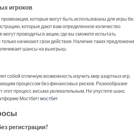
ых игроков
 промоакции, которые могут быть использованы для игры бе
гистрацию, которые дают вам определенное количество
 могут проводиться акции, где вы сможете испытать
 только начинают свои действия. Наличие таких предложен
величивает шансы на выигрыш.
яет собой отличную возможность изучить мир азартных игр,
вающим процессом без финансовых рисков. Разнообразие
т этот процесс весьма увлекательным. Не упустите шанс
латформе Мостбет!
мостбет
росы
без регистрации?