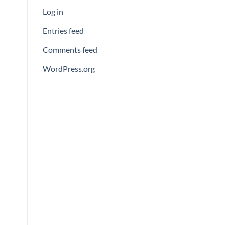
Log in
Entries feed
Comments feed
WordPress.org