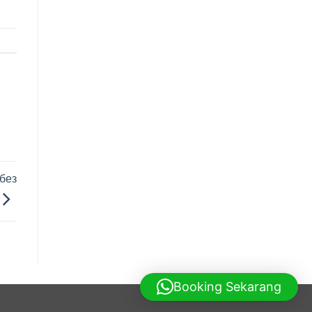
 без
Booking Sekarang