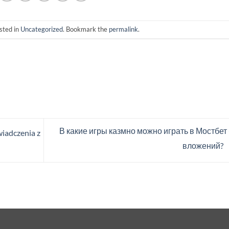
sted in
Uncategorized
. Bookmark the
permalink
.
В какие игры казмно можно играть в Мостбет
iadczenia z
вложений?