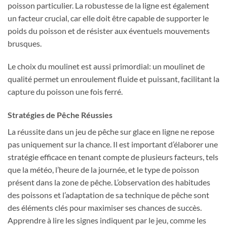
poisson particulier. La robustesse de la ligne est également
un facteur crucial, car elle doit être capable de supporter le
poids du poisson et de résister aux éventuels mouvements
brusques.
Le choix du moulinet est aussi primordial: un moulinet de
qualité permet un enroulement fluide et puissant, facilitant la
capture du poisson une fois ferré.
Stratégies de Pêche Réussies
La réussite dans un jeu de pêche sur glace en ligne ne repose
pas uniquement sur la chance. Il est important d’élaborer une
stratégie efficace en tenant compte de plusieurs facteurs, tels
que la météo, l’heure de la journée, et le type de poisson
présent dans la zone de pêche. L’observation des habitudes
des poissons et l’adaptation de sa technique de pêche sont
des éléments clés pour maximiser ses chances de succès.
Apprendre à lire les signes indiquent par le jeu, comme les