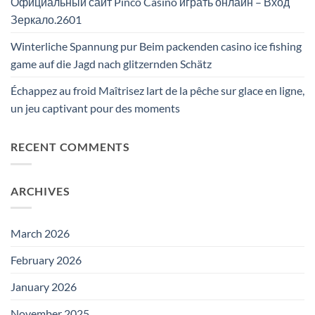
Официальный сайт Pinco Casino играть онлайн – Вход
Зеркало.2601
Winterliche Spannung pur Beim packenden casino ice fishing
game auf die Jagd nach glitzernden Schätz
Échappez au froid Maîtrisez lart de la pêche sur glace en ligne,
un jeu captivant pour des moments
RECENT COMMENTS
ARCHIVES
March 2026
February 2026
January 2026
November 2025