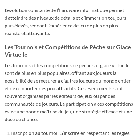
L’évolution constante de l’hardware informatique permet
d’atteindre des niveaux de détails et d’immersion toujours
plus élevés, rendant l’expérience de jeu de plus en plus
réaliste et attrayante.
Les Tournois et Compétitions de Pêche sur Glace
Virtuelle
Les tournois et les compétitions de pêche sur glace virtuelle
sont de plus en plus populaires, offrant aux joueurs la
possibilité de se mesurer à d’autres joueurs du monde entier
et de remporter des prix attractifs. Ces événements sont
souvent organisés par les éditeurs de jeux ou par des
communautés de joueurs. La participation à ces compétitions
exige une bonne maîtrise du jeu, une stratégie efficace et une
dose de chance.
Inscription au tournoi : S’inscrire en respectant les règles