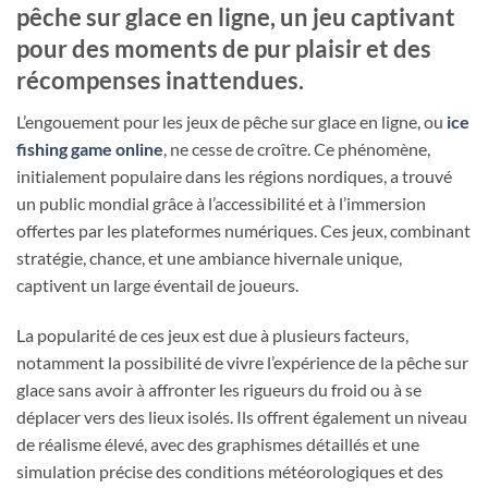
pêche sur glace en ligne, un jeu captivant
pour des moments de pur plaisir et des
récompenses inattendues.
L’engouement pour les jeux de pêche sur glace en ligne, ou
ice
fishing game online
, ne cesse de croître. Ce phénomène,
initialement populaire dans les régions nordiques, a trouvé
un public mondial grâce à l’accessibilité et à l’immersion
offertes par les plateformes numériques. Ces jeux, combinant
stratégie, chance, et une ambiance hivernale unique,
captivent un large éventail de joueurs.
La popularité de ces jeux est due à plusieurs facteurs,
notamment la possibilité de vivre l’expérience de la pêche sur
glace sans avoir à affronter les rigueurs du froid ou à se
déplacer vers des lieux isolés. Ils offrent également un niveau
de réalisme élevé, avec des graphismes détaillés et une
simulation précise des conditions météorologiques et des