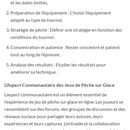
et les dates limites.
Préparation de l’équipement : Choisir l’équipement
adapté au type de tournoi.
Stratégie de pêche : Définir une stratégie en fonction des
conditions du tournoi.
Concentration et patience : Rester concentré et patient
tout au long de l’épreuve.
Analyse des résultats : Etudier les résultats pour
améliorer sa technique.
L’Aspect Communautaire des Jeux de Pêche sur Glace
L’aspect communautaire est un élément essentiel de
l’expérience de jeu de pêche sur glace en ligne. Les joueurs se
rassemblent sur des forums, des groupes de discussion et des
réseaux sociaux pour partager leurs astuces, leurs
expériences et leurs captures. L’entraide et la collaboration