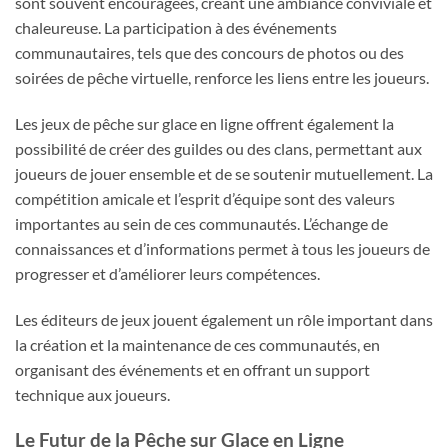
sont souvent encouragées, créant une ambiance conviviale et
chaleureuse. La participation à des événements
communautaires, tels que des concours de photos ou des
soirées de pêche virtuelle, renforce les liens entre les joueurs.
Les jeux de pêche sur glace en ligne offrent également la
possibilité de créer des guildes ou des clans, permettant aux
joueurs de jouer ensemble et de se soutenir mutuellement. La
compétition amicale et l’esprit d’équipe sont des valeurs
importantes au sein de ces communautés. L’échange de
connaissances et d’informations permet à tous les joueurs de
progresser et d’améliorer leurs compétences.
Les éditeurs de jeux jouent également un rôle important dans
la création et la maintenance de ces communautés, en
organisant des événements et en offrant un support
technique aux joueurs.
Le Futur de la Pêche sur Glace en Ligne