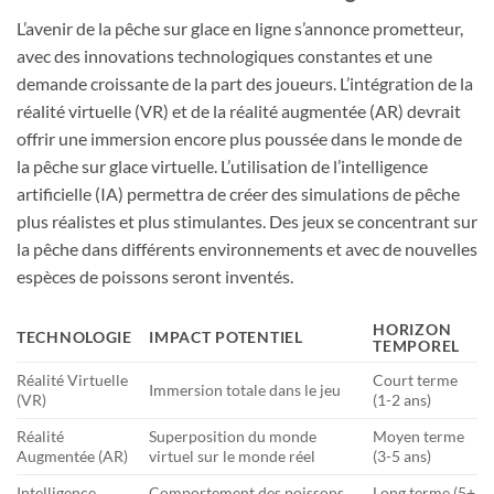
L’avenir de la pêche sur glace en ligne s’annonce prometteur,
avec des innovations technologiques constantes et une
demande croissante de la part des joueurs. L’intégration de la
réalité virtuelle (VR) et de la réalité augmentée (AR) devrait
offrir une immersion encore plus poussée dans le monde de
la pêche sur glace virtuelle. L’utilisation de l’intelligence
artificielle (IA) permettra de créer des simulations de pêche
plus réalistes et plus stimulantes. Des jeux se concentrant sur
la pêche dans différents environnements et avec de nouvelles
espèces de poissons seront inventés.
HORIZON
TECHNOLOGIE
IMPACT POTENTIEL
TEMPOREL
Réalité Virtuelle
Court terme
Immersion totale dans le jeu
(VR)
(1-2 ans)
Réalité
Superposition du monde
Moyen terme
Augmentée (AR)
virtuel sur le monde réel
(3-5 ans)
Intelligence
Comportement des poissons
Long terme (5+