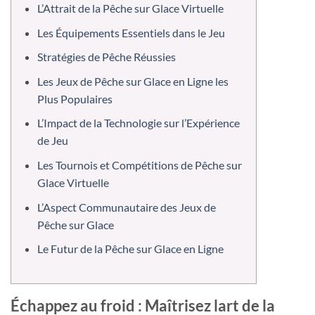
L’Attrait de la Pêche sur Glace Virtuelle
Les Équipements Essentiels dans le Jeu
Stratégies de Pêche Réussies
Les Jeux de Pêche sur Glace en Ligne les
Plus Populaires
L’Impact de la Technologie sur l’Expérience
de Jeu
Les Tournois et Compétitions de Pêche sur
Glace Virtuelle
L’Aspect Communautaire des Jeux de
Pêche sur Glace
Le Futur de la Pêche sur Glace en Ligne
Échappez au froid : Maîtrisez lart de la