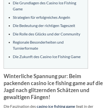
Die Grundlagen des Casino Ice Fishing
Game
Strategien für erfolgreiches Angeln
Die Bedeutung der richtigen Tageszeit
Die Rolle des Glücks und der Community
Regionale Besonderheiten und
Turnierformate
Die Zukunft des Casino Ice Fishing Game
Winterliche Spannung pur: Beim
packenden casino ice fishing game auf die
Jagd nach glitzernden Schätzen und
gewaltigen Fängen!
Die Faszination des
casino ice fishing game
liegt in der