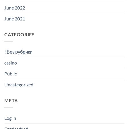
June 2022
June 2021
CATEGORIES
! Без рубрики
casino
Public
Uncategorized
META
Log in
Entries feed