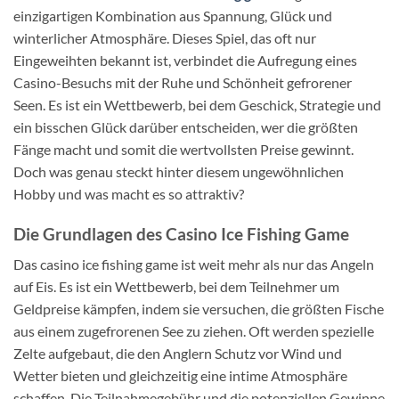
einzigartigen Kombination aus Spannung, Glück und
winterlicher Atmosphäre. Dieses Spiel, das oft nur
Eingeweihten bekannt ist, verbindet die Aufregung eines
Casino-Besuchs mit der Ruhe und Schönheit gefrorener
Seen. Es ist ein Wettbewerb, bei dem Geschick, Strategie und
ein bisschen Glück darüber entscheiden, wer die größten
Fänge macht und somit die wertvollsten Preise gewinnt.
Doch was genau steckt hinter diesem ungewöhnlichen
Hobby und was macht es so attraktiv?
Die Grundlagen des Casino Ice Fishing Game
Das casino ice fishing game ist weit mehr als nur das Angeln
auf Eis. Es ist ein Wettbewerb, bei dem Teilnehmer um
Geldpreise kämpfen, indem sie versuchen, die größten Fische
aus einem zugefrorenen See zu ziehen. Oft werden spezielle
Zelte aufgebaut, die den Anglern Schutz vor Wind und
Wetter bieten und gleichzeitig eine intime Atmosphäre
schaffen. Die Teilnahmegebühr und die potenziellen Gewinne