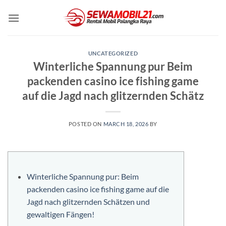
Skip
to
content
UNCATEGORIZED
Winterliche Spannung pur Beim
packenden casino ice fishing game
auf die Jagd nach glitzernden Schätz
POSTED ON
MARCH 18, 2026
BY
Winterliche Spannung pur: Beim
packenden casino ice fishing game auf die
Jagd nach glitzernden Schätzen und
gewaltigen Fängen!