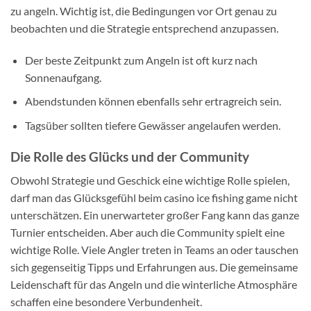
zu angeln. Wichtig ist, die Bedingungen vor Ort genau zu
beobachten und die Strategie entsprechend anzupassen.
Der beste Zeitpunkt zum Angeln ist oft kurz nach
Sonnenaufgang.
Abendstunden können ebenfalls sehr ertragreich sein.
Tagsüber sollten tiefere Gewässer angelaufen werden.
Die Rolle des Glücks und der Community
Obwohl Strategie und Geschick eine wichtige Rolle spielen,
darf man das Glücksgefühl beim casino ice fishing game nicht
unterschätzen. Ein unerwarteter großer Fang kann das ganze
Turnier entscheiden. Aber auch die Community spielt eine
wichtige Rolle. Viele Angler treten in Teams an oder tauschen
sich gegenseitig Tipps und Erfahrungen aus. Die gemeinsame
Leidenschaft für das Angeln und die winterliche Atmosphäre
schaffen eine besondere Verbundenheit.