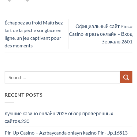
Échappez au froid Maîtrisez
Официальный сайт Pinco
lart de la pêche sur glace en
Casino играть онлайн – Вход
ligne, un jeu captivant pour
Зеркало.2601
des moments
RECENT POSTS
лучшие казино онлайн 2026 обзор проверенных
сайтов.230
Pin Up Casino – Azrbaycanda onlayn kazino Pin-Up.16813