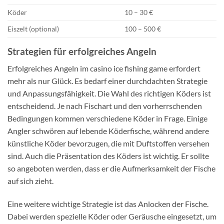
Köder
10 – 30 €
Eiszelt (optional)
100 – 500 €
Strategien für erfolgreiches Angeln
Erfolgreiches Angeln im casino ice fishing game erfordert
mehr als nur Glück. Es bedarf einer durchdachten Strategie
und Anpassungsfähigkeit. Die Wahl des richtigen Köders ist
entscheidend. Je nach Fischart und den vorherrschenden
Bedingungen kommen verschiedene Köder in Frage. Einige
Angler schwören auf lebende Köderfische, während andere
künstliche Köder bevorzugen, die mit Duftstoffen versehen
sind. Auch die Präsentation des Köders ist wichtig. Er sollte
so angeboten werden, dass er die Aufmerksamkeit der Fische
auf sich zieht.
Eine weitere wichtige Strategie ist das Anlocken der Fische.
Dabei werden spezielle Köder oder Geräusche eingesetzt, um