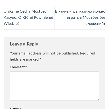
Unikalne Cecha Mostbet
В какие игры казмно можно
Kasyno, O Której Powinieneś
играть в Мостбет без
Wiedzieć
вложений?
Leave a Reply
Your email address will not be published.
Required
fields are marked
*
Comment
*