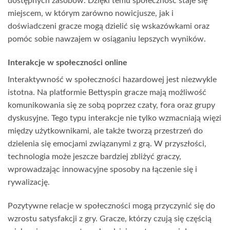
dostępnych zasobów. Dzięki temu społeczność staje się
miejscem, w którym zarówno nowicjusze, jak i
doświadczeni gracze mogą dzielić się wskazówkami oraz
pomóc sobie nawzajem w osiąganiu lepszych wyników.
Interakcje w społeczności online
Interaktywność w społeczności hazardowej jest niezwykle
istotna. Na platformie Bettyspin gracze mają możliwość
komunikowania się ze sobą poprzez czaty, fora oraz grupy
dyskusyjne. Tego typu interakcje nie tylko wzmacniają więzi
między użytkownikami, ale także tworzą przestrzeń do
dzielenia się emocjami związanymi z grą. W przyszłości,
technologia może jeszcze bardziej zbliżyć graczy,
wprowadzając innowacyjne sposoby na łączenie się i
rywalizację.
Pozytywne relacje w społeczności mogą przyczynić się do
wzrostu satysfakcji z gry. Gracze, którzy czują się częścią