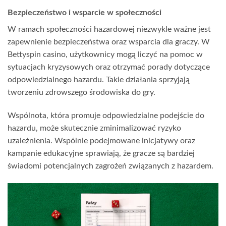
Bezpieczeństwo i wsparcie w społeczności
W ramach społeczności hazardowej niezwykle ważne jest
zapewnienie bezpieczeństwa oraz wsparcia dla graczy. W
Bettyspin casino, użytkownicy mogą liczyć na pomoc w
sytuacjach kryzysowych oraz otrzymać porady dotyczące
odpowiedzialnego hazardu. Takie działania sprzyjają
tworzeniu zdrowszego środowiska do gry.
Wspólnota, która promuje odpowiedzialne podejście do
hazardu, może skutecznie zminimalizować ryzyko
uzależnienia. Wspólnie podejmowane inicjatywy oraz
kampanie edukacyjne sprawiają, że gracze są bardziej
świadomi potencjalnych zagrożeń związanych z hazardem.