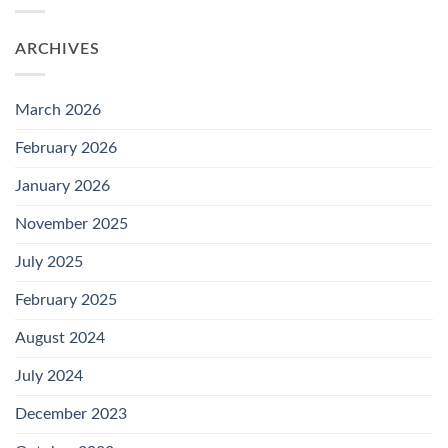
ARCHIVES
March 2026
February 2026
January 2026
November 2025
July 2025
February 2025
August 2024
July 2024
December 2023