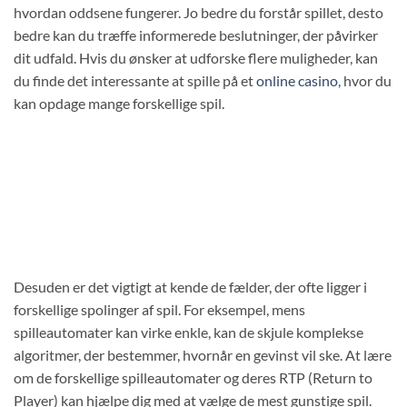
hvordan oddsene fungerer. Jo bedre du forstår spillet, desto
bedre kan du træffe informerede beslutninger, der påvirker
dit udfald. Hvis du ønsker at udforske flere muligheder, kan
du finde det interessante at spille på et
online casino
, hvor du
kan opdage mange forskellige spil.
Desuden er det vigtigt at kende de fælder, der ofte ligger i
forskellige spolinger af spil. For eksempel, mens
spilleautomater kan virke enkle, kan de skjule komplekse
algoritmer, der bestemmer, hvornår en gevinst vil ske. At lære
om de forskellige spilleautomater og deres RTP (Return to
Player) kan hjælpe dig med at vælge de mest gunstige spil.