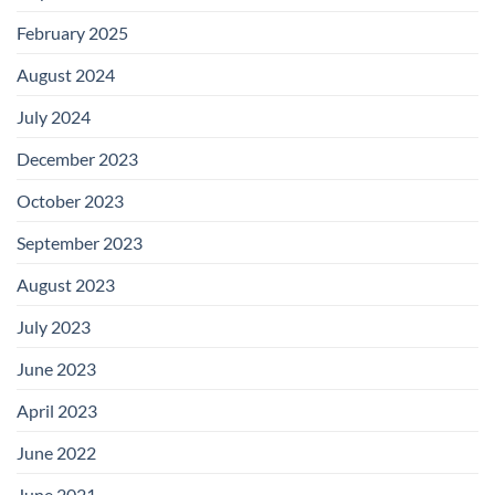
February 2025
August 2024
July 2024
December 2023
October 2023
September 2023
August 2023
July 2023
June 2023
April 2023
June 2022
June 2021