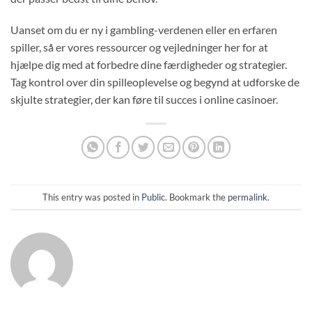
Uanset om du er ny i gambling-verdenen eller en erfaren
spiller, så er vores ressourcer og vejledninger her for at
hjælpe dig med at forbedre dine færdigheder og strategier.
Tag kontrol over din spilleoplevelse og begynd at udforske de
skjulte strategier, der kan føre til succes i online casinoer.
This entry was posted in
Public
. Bookmark the
permalink
.