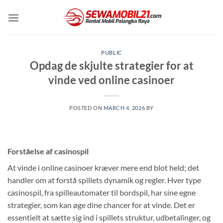
Skip
to
content
PUBLIC
Opdag de skjulte strategier for at
vinde ved online casinoer
POSTED ON
MARCH 4, 2026
BY
Forståelse af casinospil
At vinde i online casinoer kræver mere end blot held; det
handler om at forstå spillets dynamik og regler. Hver type
casinospil, fra spilleautomater til bordspil, har sine egne
strategier, som kan øge dine chancer for at vinde. Det er
essentielt at sætte sig ind i spillets struktur, udbetalinger, og