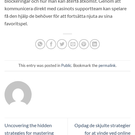
blockeringar och hur man kan återfå åtkomst. Genom att
kommunicera direkt med casinots supportteam kan spelare
få den hjälp de behöver för att fortsätta njuta av sina
favoritspel.
This entry was posted in
Public
. Bookmark the
permalink
.
Uncovering the hidden
Opdag de skjulte strategier
strategies for mastering
for at vinde ved online