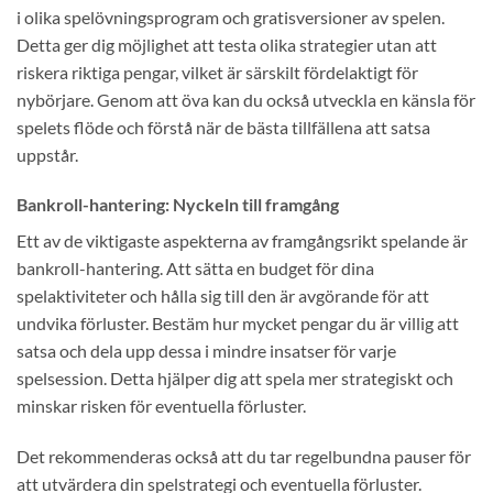
i olika spelövningsprogram och gratisversioner av spelen.
Detta ger dig möjlighet att testa olika strategier utan att
riskera riktiga pengar, vilket är särskilt fördelaktigt för
nybörjare. Genom att öva kan du också utveckla en känsla för
spelets flöde och förstå när de bästa tillfällena att satsa
uppstår.
Bankroll-hantering: Nyckeln till framgång
Ett av de viktigaste aspekterna av framgångsrikt spelande är
bankroll-hantering. Att sätta en budget för dina
spelaktiviteter och hålla sig till den är avgörande för att
undvika förluster. Bestäm hur mycket pengar du är villig att
satsa och dela upp dessa i mindre insatser för varje
spelsession. Detta hjälper dig att spela mer strategiskt och
minskar risken för eventuella förluster.
Det rekommenderas också att du tar regelbundna pauser för
att utvärdera din spelstrategi och eventuella förluster.