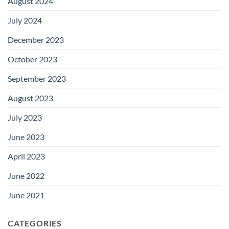
August 2024
July 2024
December 2023
October 2023
September 2023
August 2023
July 2023
June 2023
April 2023
June 2022
June 2021
CATEGORIES