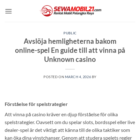
Skip
to
content
PUBLIC
Avslöja hemligheterna bakom
online-spel En guide till att vinna på
Unknown casino
POSTED ON
MARCH 4, 2026
BY
Förståelse för spelstrategier
Att vinna på casino kräver en djup förståelse för olika
spelstrategier. Oavsett om du spelar slots, bordsspel eller live
dealer-spel är det viktigt att känna till de olika taktiker som
kan öka dina vinstchanser. Genom att studera spelets regler