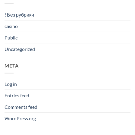
! Без рубрики
casino
Public
Uncategorized
META
Log in
Entries feed
Comments feed
WordPress.org