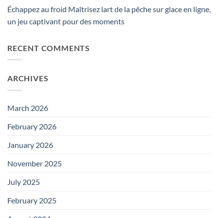
Échappez au froid Maîtrisez lart de la pêche sur glace en ligne,
un jeu captivant pour des moments
RECENT COMMENTS
ARCHIVES
March 2026
February 2026
January 2026
November 2025
July 2025
February 2025