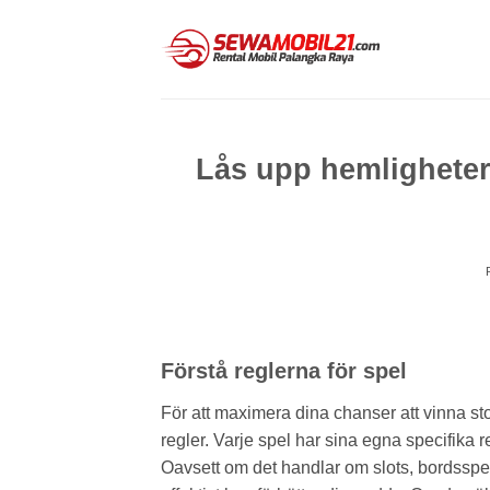
Skip
to
content
Lås upp hemligheter
Förstå reglerna för spel
För att maximera dina chanser att vinna sto
regler. Varje spel har sina egna specifika r
Oavsett om det handlar om slots, bordsspel 