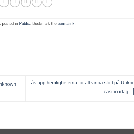
s posted in
Public
. Bookmark the
permalink
.
Lås upp hemligheterna för att vinna stort på Unk
 Unknown
casino idag