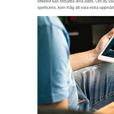
effektivt kan förbättra dina odds. Om du vä
spellicens
, kom ihåg att vara extra uppmär