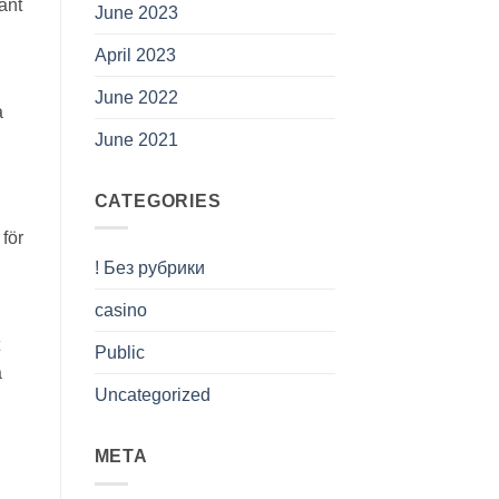
ant
June 2023
April 2023
June 2022
a
June 2021
CATEGORIES
 för
! Без рубрики
casino
Public
a
Uncategorized
META