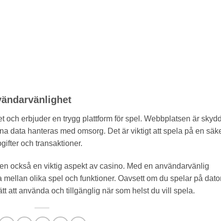
ändarvänlighet
t och erbjuder en trygg plattform för spel. Webbplatsen är skyd
ina data hanteras med omsorg. Det är viktigt att spela på en säk
gifter och transaktioner.
n också en viktig aspekt av casino. Med en användarvänlig
ra mellan olika spel och funktioner. Oavsett om du spelar på dato
 lätt att använda och tillgänglig när som helst du vill spela.