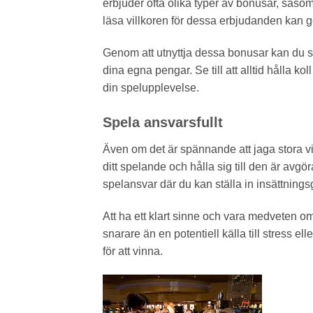
erbjuder ofta olika typer av bonusar, såsom
läsa villkoren för dessa erbjudanden kan ge di
Genom att utnyttja dessa bonusar kan du sp
dina egna pengar. Se till att alltid hålla 
din spelupplevelse.
Spela ansvarsfullt
Även om det är spännande att jaga stora vins
ditt spelande och hålla sig till den är avg
spelansvar där du kan ställa in insättning
Att ha ett klart sinne och vara medveten om
snarare än en potentiell källa till stress e
för att vinna.