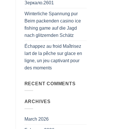
Зеркало.2601
Winterliche Spannung pur
Beim packenden casino ice
fishing game auf die Jagd
nach glitzernden Schätz
Échappez au froid Maîtrisez
lart de la pêche sur glace en
ligne, un jeu captivant pour
des moments
RECENT COMMENTS
ARCHIVES
March 2026