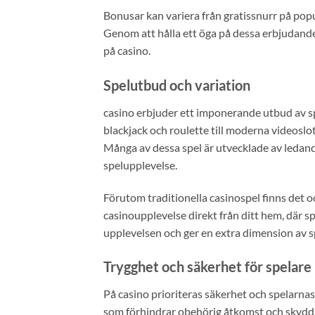
Bonusar kan variera från gratissnurr på popul
Genom att hålla ett öga på dessa erbjudand
på casino.
Spelutbud och variation
casino erbjuder ett imponerande utbud av spe
blackjack och roulette till moderna videoslot
Många av dessa spel är utvecklade av ledand
spelupplevelse.
Förutom traditionella casinospel finns det oc
casinoupplevelse direkt från ditt hem, där sp
upplevelsen och ger en extra dimension av 
Trygghet och säkerhet för spelare
På casino prioriteras säkerhet och spelarn
som förhindrar obehörig åtkomst och skyddar