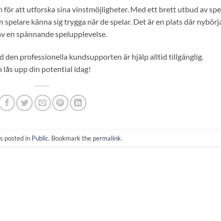
för att utforska sina vinstmöjligheter. Med ett brett utbud av spe
 spelare känna sig trygga när de spelar. Det är en plats där nybörj
a av en spännande spelupplevelse.
d den professionella kundsupporten är hjälp alltid tillgänglig.
 lås upp din potential idag!
s posted in
Public
. Bookmark the
permalink
.