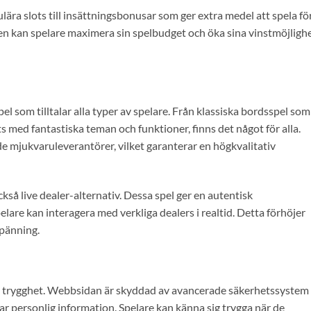
ära slots till insättningsbonusar som ger extra medel att spela för
en kan spelare maximera sin spelbudget och öka sina vinstmöjligh
l som tilltalar alla typer av spelare. Från klassiska bordsspel som
s med fantastiska teman och funktioner, finns det något för alla.
e mjukvaruleverantörer, vilket garanterar en högkvalitativ
kså live dealer-alternativ. Dessa spel ger en autentisk
elare kan interagera med verkliga dealers i realtid. Detta förhöjer
spänning.
as trygghet. Webbsidan är skyddad av avancerade säkerhetssystem
 personlig information. Spelare kan känna sig trygga när de