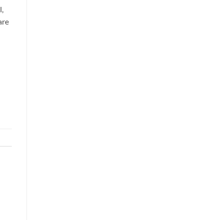
l,
are