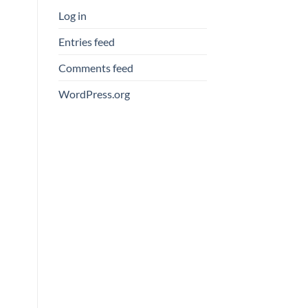
Log in
Entries feed
Comments feed
WordPress.org