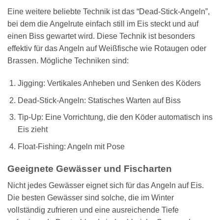
Eine weitere beliebte Technik ist das “Dead-Stick-Angeln”,
bei dem die Angelrute einfach still im Eis steckt und auf
einen Biss gewartet wird. Diese Technik ist besonders
effektiv für das Angeln auf Weißfische wie Rotaugen oder
Brassen. Mögliche Techniken sind:
Jigging: Vertikales Anheben und Senken des Köders
Dead-Stick-Angeln: Statisches Warten auf Biss
Tip-Up: Eine Vorrichtung, die den Köder automatisch ins
Eis zieht
Float-Fishing: Angeln mit Pose
Geeignete Gewässer und Fischarten
Nicht jedes Gewässer eignet sich für das Angeln auf Eis.
Die besten Gewässer sind solche, die im Winter
vollständig zufrieren und eine ausreichende Tiefe