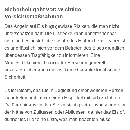
Sicherheit geht vor: Wichtige
Vorsichtsmaßnahmen
Das Angeln auf Eis birgt gewisse Risiken, die man nicht
unterschätzen darf. Die Eisdecke kann unberechenbar
sein, und es besteht die Gefahr des Einbrechens. Daher ist
es unerlässlich, sich vor dem Betreten des Eises gründlich
über dessen Tragfähigkeit zu informieren. Eine
Mindestdicke von 10 cm ist für Personen generell
anzuraten, aber auch dies ist keine Garantie für absolute
Sicherheit.
Es ist ratsam, das Eis in Begleitung einer weiteren Person
zu betreten und immer einen Eispickel mit sich zu führen.
Darüber hinaus sollten Sie vorsichtig sein, insbesondere in
der Nähe von Zuflüssen oder Abflüssen, da hier das Eis oft
dünner ist. Hier eine Liste, was man beachten muss: