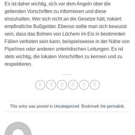
Es ist daher wichtig, sich vor dem Angeln über die
geltenden Vorschriften zu informieren und diese
einzuhalten. Wer sich nicht an die Gesetze hält, riskiert
empfindliche Bußgelder. Ebenso sollte man sich bewusst
sein, dass das Bohren von Löchern im Eis in bestimmten
Fällen verboten sein kann, beispielsweise in der Nähe von
Pipelines oder anderen unterirdischen Leitungen. Es ist
stets wichtig, die lokalen Vorschriften zu kennen und zu
respektieren.
This entry was posted in
Uncategorized
. Bookmark the
permalink
.