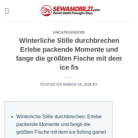
Skip
to
content
UNCATEGORIZED
Winterliche Stille durchbrechen
Erlebe packende Momente und
fange die größten Fische mit dem
ice fis
POSTED ON
MARCH 18, 2026
BY
Winterliche Stille durchbrechen: Erlebe
packende Momente und fange die
größten Fische mit dem ice fishing game!