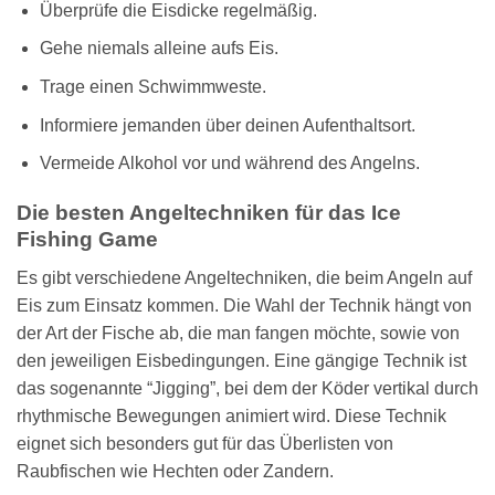
Überprüfe die Eisdicke regelmäßig.
Gehe niemals alleine aufs Eis.
Trage einen Schwimmweste.
Informiere jemanden über deinen Aufenthaltsort.
Vermeide Alkohol vor und während des Angelns.
Die besten Angeltechniken für das Ice
Fishing Game
Es gibt verschiedene Angeltechniken, die beim Angeln auf
Eis zum Einsatz kommen. Die Wahl der Technik hängt von
der Art der Fische ab, die man fangen möchte, sowie von
den jeweiligen Eisbedingungen. Eine gängige Technik ist
das sogenannte “Jigging”, bei dem der Köder vertikal durch
rhythmische Bewegungen animiert wird. Diese Technik
eignet sich besonders gut für das Überlisten von
Raubfischen wie Hechten oder Zandern.