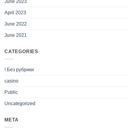
June 2023
April 2023
June 2022
June 2021
CATEGORIES
! Без рубрики
casino
Public
Uncategorized
META