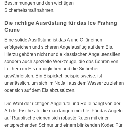
Bestimmungen und den wichtigen
Sicherheitsmaßnahmen.
Die richtige Ausrüstung für das Ice Fishing
Game
Eine solide Ausrüstung ist das A und O für einen
erfolgreichen und sicheren Angelausflug auf dem Eis.
Hierzu gehören nicht nur die klassischen Angelutensilien,
sondern auch spezielle Werkzeuge, die das Bohren von
Löchern im Eis ermöglichen und die Sicherheit
gewährleisten. Ein Eispickel, beispielsweise, ist
unerlässlich, um sich im Notfall aus dem Wasser zu ziehen
oder sich auf dem Eis abzustützen.
Die Wahl der richtigen Angelrute und Rolle hängt von der
Art der Fische ab, die man fangen möchte. Für das Angeln
auf Raubfische eignen sich robuste Ruten mit einer
entsprechenden Schnur und einem blinkenden Köder. Für