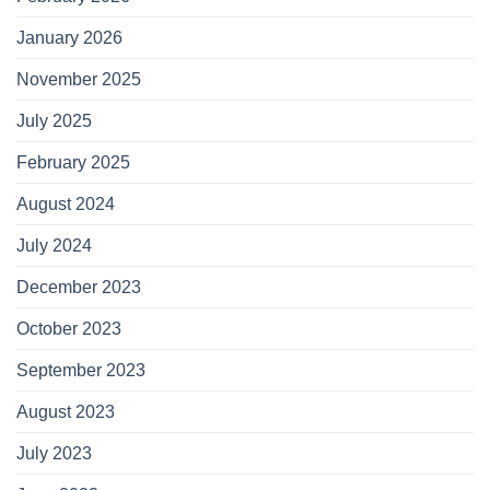
January 2026
November 2025
July 2025
February 2025
August 2024
July 2024
December 2023
October 2023
September 2023
August 2023
July 2023