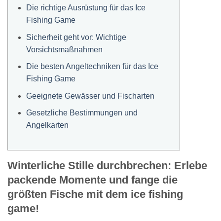
Die richtige Ausrüstung für das Ice
Fishing Game
Sicherheit geht vor: Wichtige
Vorsichtsmaßnahmen
Die besten Angeltechniken für das Ice
Fishing Game
Geeignete Gewässer und Fischarten
Gesetzliche Bestimmungen und
Angelkarten
Winterliche Stille durchbrechen: Erlebe
packende Momente und fange die
größten Fische mit dem ice fishing
game!