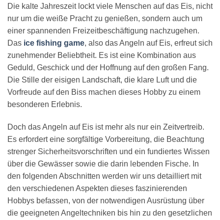
Die kalte Jahreszeit lockt viele Menschen auf das Eis, nicht
nur um die weiße Pracht zu genießen, sondern auch um
einer spannenden Freizeitbeschäftigung nachzugehen.
Das
ice fishing game
, also das Angeln auf Eis, erfreut sich
zunehmender Beliebtheit. Es ist eine Kombination aus
Geduld, Geschick und der Hoffnung auf den großen Fang.
Die Stille der eisigen Landschaft, die klare Luft und die
Vorfreude auf den Biss machen dieses Hobby zu einem
besonderen Erlebnis.
Doch das Angeln auf Eis ist mehr als nur ein Zeitvertreib.
Es erfordert eine sorgfältige Vorbereitung, die Beachtung
strenger Sicherheitsvorschriften und ein fundiertes Wissen
über die Gewässer sowie die darin lebenden Fische. In
den folgenden Abschnitten werden wir uns detailliert mit
den verschiedenen Aspekten dieses faszinierenden
Hobbys befassen, von der notwendigen Ausrüstung über
die geeigneten Angeltechniken bis hin zu den gesetzlichen