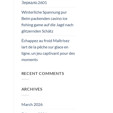
Зеркало.2601
Winterliche Spannung pur
Beim packenden casino ice
fishing game auf die Jagd nach
glitzernden Schätz
Échappez au froid Maîtrisez
lart de la pêche sur glace en
ligne, un jeu captivant pour des
moments
RECENT COMMENTS
ARCHIVES
March 2026