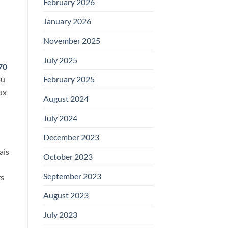
February 2026
January 2026
November 2025
July 2025
70
February 2025
où
ux
August 2024
July 2024
December 2023
ais
October 2023
September 2023
rs
August 2023
July 2023