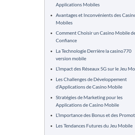
Applications Mobiles
Avantages et Inconvénients des Casin
Mobiles
Comment Choisir un Casino Mobile d
Confiance
La Technologie Derrière la casino770
version mobile
L’Impact des Réseaux 5G sur le Jeu Mo
Les Challenges de Développement
d’Applications de Casino Mobile
Stratégies de Marketing pour les
Applications de Casino Mobile
L’Importance des Bonus et des Promot
Les Tendances Futures du Jeu Mobile