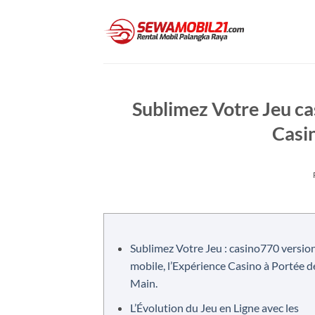
Skip
to
content
Sublimez Votre Jeu ca
Casi
Sublimez Votre Jeu : casino770 versio
mobile, l’Expérience Casino à Portée d
Main.
L’Évolution du Jeu en Ligne avec les