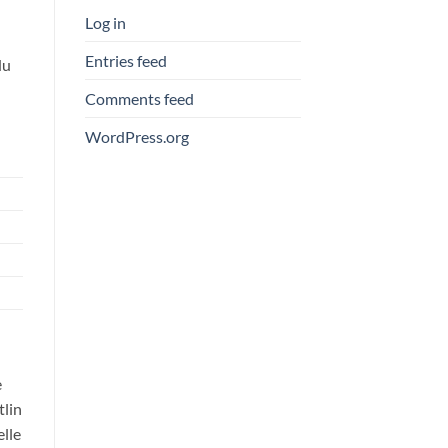
Log in
Entries feed
du
Comments feed
WordPress.org
e
tlin
elle