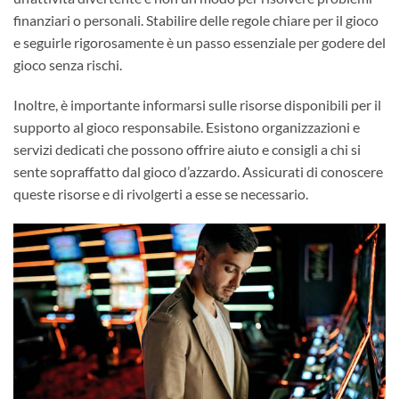
finanziari o personali. Stabilire delle regole chiare per il gioco
e seguirle rigorosamente è un passo essenziale per godere del
gioco senza rischi.
Inoltre, è importante informarsi sulle risorse disponibili per il
supporto al gioco responsabile. Esistono organizzazioni e
servizi dedicati che possono offrire aiuto e consigli a chi si
sente sopraffatto dal gioco d’azzardo. Assicurati di conoscere
queste risorse e di rivolgerti a esse se necessario.