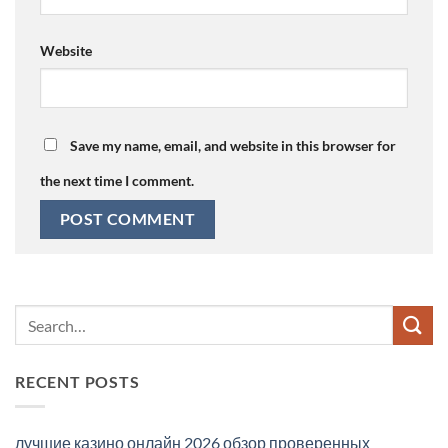
Website
Save my name, email, and website in this browser for
the next time I comment.
RECENT POSTS
лучшие казино онлайн 2026 обзор проверенных