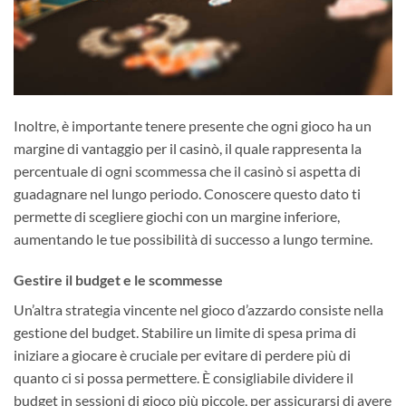
Inoltre, è importante tenere presente che ogni gioco ha un
margine di vantaggio per il casinò, il quale rappresenta la
percentuale di ogni scommessa che il casinò si aspetta di
guadagnare nel lungo periodo. Conoscere questo dato ti
permette di scegliere giochi con un margine inferiore,
aumentando le tue possibilità di successo a lungo termine.
Gestire il budget e le scommesse
Un’altra strategia vincente nel gioco d’azzardo consiste nella
gestione del budget. Stabilire un limite di spesa prima di
iniziare a giocare è cruciale per evitare di perdere più di
quanto ci si possa permettere. È consigliabile dividere il
budget in sessioni di gioco più piccole, per assicurarsi di avere