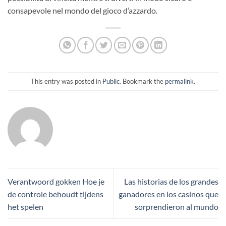
consapevole nel mondo del gioco d’azzardo.
This entry was posted in
Public
. Bookmark the
permalink
.
Verantwoord gokken Hoe je
Las historias de los grandes
de controle behoudt tijdens
ganadores en los casinos que
het spelen
sorprendieron al mundo