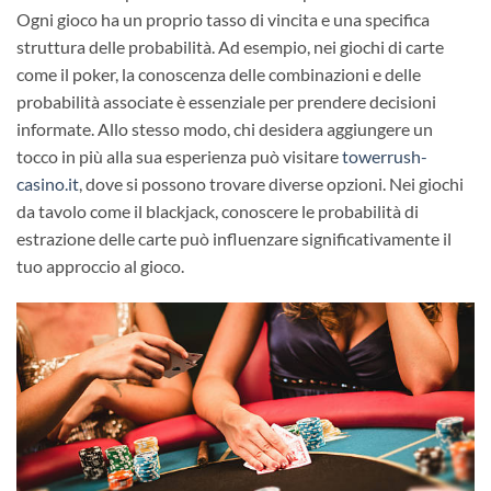
Ogni gioco ha un proprio tasso di vincita e una specifica
struttura delle probabilità. Ad esempio, nei giochi di carte
come il poker, la conoscenza delle combinazioni e delle
probabilità associate è essenziale per prendere decisioni
informate. Allo stesso modo, chi desidera aggiungere un
tocco in più alla sua esperienza può visitare
towerrush-
casino.it
, dove si possono trovare diverse opzioni. Nei giochi
da tavolo come il blackjack, conoscere le probabilità di
estrazione delle carte può influenzare significativamente il
tuo approccio al gioco.