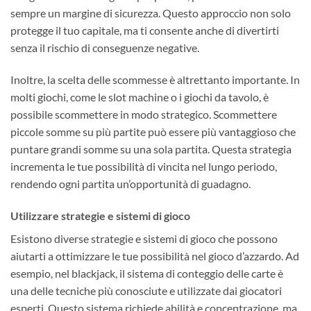
sempre un margine di sicurezza. Questo approccio non solo
protegge il tuo capitale, ma ti consente anche di divertirti
senza il rischio di conseguenze negative.
Inoltre, la scelta delle scommesse è altrettanto importante. In
molti giochi, come le slot machine o i giochi da tavolo, è
possibile scommettere in modo strategico. Scommettere
piccole somme su più partite può essere più vantaggioso che
puntare grandi somme su una sola partita. Questa strategia
incrementa le tue possibilità di vincita nel lungo periodo,
rendendo ogni partita un’opportunità di guadagno.
Utilizzare strategie e sistemi di gioco
Esistono diverse strategie e sistemi di gioco che possono
aiutarti a ottimizzare le tue possibilità nel gioco d’azzardo. Ad
esempio, nel blackjack, il sistema di conteggio delle carte è
una delle tecniche più conosciute e utilizzate dai giocatori
esperti. Questo sistema richiede abilità e concentrazione, ma