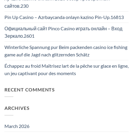
сайтов.230
Pin Up Casino – Azrbaycanda onlayn kazino Pin-Up.16813
Официальный сайт Pinco Casino играть онлайн – Вход
Зеркало.2601
Winterliche Spannung pur Beim packenden casino ice fishing
game auf die Jagd nach glitzernden Schätz
Échappez au froid Maîtrisez lart de la pêche sur glace en ligne,
un jeu captivant pour des moments
RECENT COMMENTS
ARCHIVES
March 2026