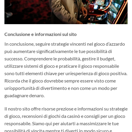
Conclusione e informazioni sul sito
In conclusione, seguire strategie vincenti nel gioco d’azzardo
può aumentare significativamente le tue possibilità di
successo. Comprendere le probabilità, gestire il budget,
utilizzare sistemi di gioco e praticare il gioco responsabile
sono tutti elementi chiave per un’esperienza di gioco positiva.
Ricorda che il gioco dovrebbe sempre essere visto come
un’opportunità di divertimento e non come un modo per
guadagnare denaro.
Il nostro sito offre risorse preziose e informazioni su strategie
di gioco, recensioni di giochi da casinò e consigli per un gioco
responsabile. Siamo qui per aiutarti a massimizzare le tue
possibilità di vincita mentre ti diverti in modo sicuro e