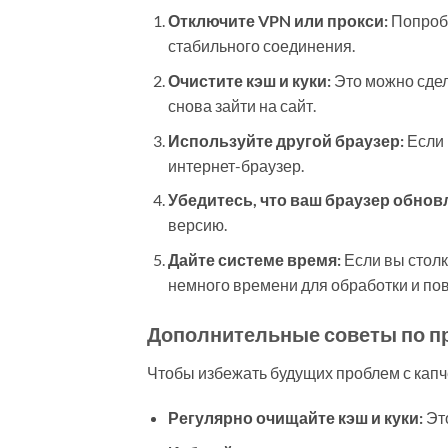
Отключите VPN или прокси:
Попробу
стабильного соединения.
Очистите кэш и куки:
Это можно сдел
снова зайти на сайт.
Используйте другой браузер:
Если 
интернет-браузер.
Убедитесь, что ваш браузер обнов
версию.
Дайте системе время:
Если вы столк
немного времени для обработки и пов
Дополнительные советы по п
Чтобы избежать будущих проблем с кап
Регулярно очищайте кэш и куки:
Это