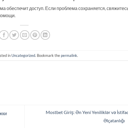
ма обеспечит доступ. Если проблема сохраняется, свяжитесь
помощи.
sted in
Uncategorized
. Bookmark the
permalink
.
Mostbet Giriş: Ən Yeni Yeniliklər və İstifa
жки
Əlçatanlığı