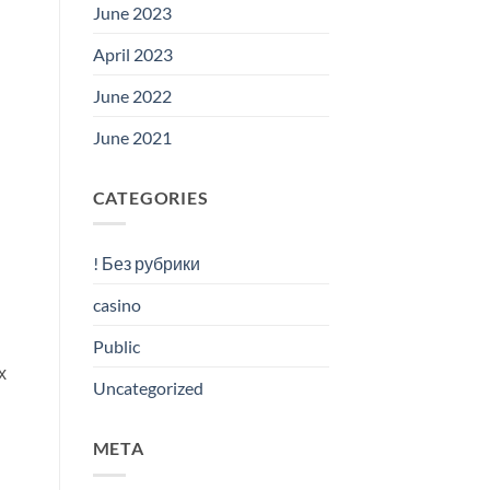
June 2023
April 2023
June 2022
June 2021
CATEGORIES
! Без рубрики
casino
Public
х
Uncategorized
META