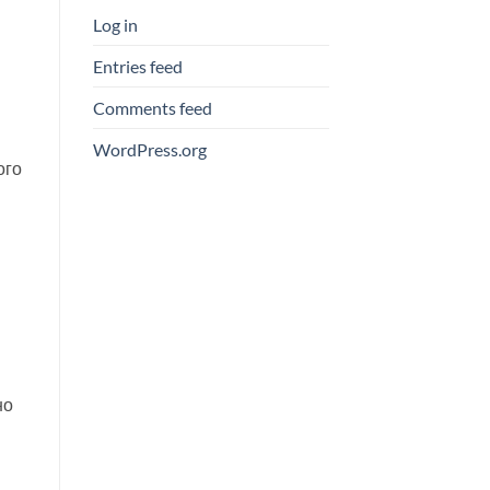
Log in
Entries feed
Comments feed
WordPress.org
ого
но