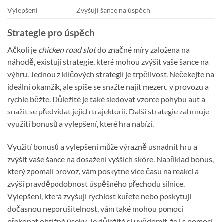
Vylepšení
Zvyšují šance na úspěch
Strategie pro úspěch
Ačkoli je
chicken road slot
do značné míry založena na
náhodě, existují strategie, které mohou zvýšit vaše šance na
výhru. Jednou z klíčových strategií je trpělivost. Nečekejte na
ideální okamžik, ale spíše se snažte najít mezeru v provozu a
rychle běžte. Důležité je také sledovat vzorce pohybu aut a
snažit se předvídat jejich trajektorii. Další strategie zahrnuje
využití bonusů a vylepšení, které hra nabízí.
Využití bonusů a vylepšení může výrazně usnadnit hru a
zvýšit vaše šance na dosažení vyšších skóre. Například bonus,
který zpomalí provoz, vám poskytne více času na reakci a
zvýší pravděpodobnost úspěšného přechodu silnice.
Vylepšení, která zvyšují rychlost kuřete nebo poskytují
dočasnou neporušitelnost, vám také mohou pomoci
překonat obtížné úseky. Je důležité si uvědomit, že i s pomocí