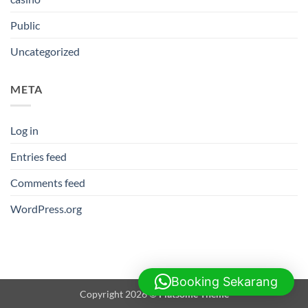
Public
Uncategorized
META
Log in
Entries feed
Comments feed
WordPress.org
Booking Sekarang
Copyright 2026 ©
Flatsome Theme