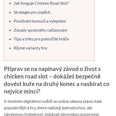
Jak funguje Chicken Road Slot?
Strategie pro úspěch
Používání bonusů a vylepšení
Zásady správného načasování
Tipy a triky pro pokročilé hráče
Různé varianty hry
Připrav se na napínavý závod o život s
chicken road slot – dokážeš bezpečně
dovést kuře na druhý konec a nasbírat co
nejvíce mincí?
V dnešním digitálním světě se online zábava stává stále
populárnější a hry, které nabízejí jednoduchou, ale
návykovou hratelnost, získávají obrovskou pozornost.