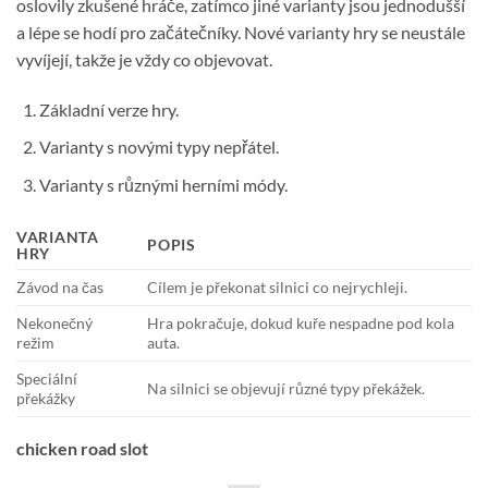
oslovily zkušené hráče, zatímco jiné varianty jsou jednodušší
a lépe se hodí pro začátečníky. Nové varianty hry se neustále
vyvíjejí, takže je vždy co objevovat.
Základní verze hry.
Varianty s novými typy nepřátel.
Varianty s různými herními módy.
VARIANTA
POPIS
HRY
Závod na čas
Cílem je překonat silnici co nejrychleji.
Nekonečný
Hra pokračuje, dokud kuře nespadne pod kola
režim
auta.
Speciální
Na silnici se objevují různé typy překážek.
překážky
chicken road slot