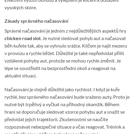
vysokých skóre.
Zásady správného načasování
Správné načasování je jedním z nejdůležitějších aspektů hry
chicken road slot
. Je nutné sledovat pohyb aut a načasovat
běh kuřete tak, aby se vyhnulo srážce. Klíčem je najít mezeru
v provozu a rychle běžet. Důležité je také nepředvídat příliš
vzdálené pohyby aut, protože se mohou rychle změnit. Je
lépe se soustředit na bezprostřední okolí a reagovat na
aktuální situaci.
Načasování je stejně důležité jako rychlost. I když je kuře
rychlé, bez správného načasování bude sraženo auty. Proto je
nutné být trpělivý a vyčkat na příhodný okamžik. Během
hraní se doporučuje sledovat vzorce pohybu aut a snažit se
předvídat jejich trajektorii. Zkušenostmi se naučíte
rozpoznávat nebezpečné situace a včas reagovat. Trénink a