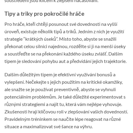
soustředění jsou klíčem k zlepšení načasování.
Tipy a triky pro pokročilé hráče
Pro hráče, kteří chtějí posunout své dovednosti na vyšší
úroveň, existuje několik tipů a triků. Jedním z nich je využití
strategie “krátkých úseků”. Místo toho, abyste se snažili
překonat celou silnici najednou, rozdělte si ji na menší úseky
a soustřeďte se na překonání každého úseku zvlášť. Dalším
tipem je sledování pohybu aut a předvídání jejich trajektorie.
Dalším důležitým tipem je efektivní využívání bonusů a
vylepšení. Nečekejte s jejich použitím na kritické okamžiky,
ale snažte se je používat preventivně, abyste se vyhnuli
potenciálním problémům. Je také důležité experimentovat s
různými strategiemi a najít tu, která vám nejlépe vyhovuje.
Zkušenosti hrají klíčovou roli v zlepšování vašich dovedností.
Pravidelným tréninkem se naučíte lépe reagovat na různé
situace a maximalizovat své šance na výhru.