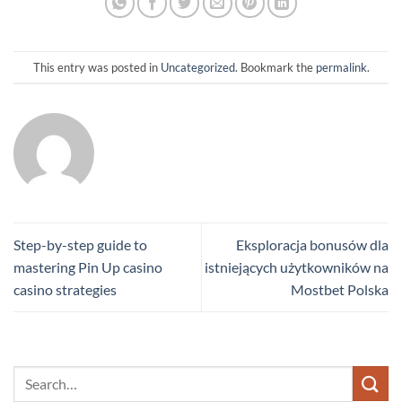
This entry was posted in
Uncategorized
. Bookmark the
permalink
.
Step-by-step guide to
Eksploracja bonusów dla
mastering Pin Up casino
istniejących użytkowników na
casino strategies
Mostbet Polska