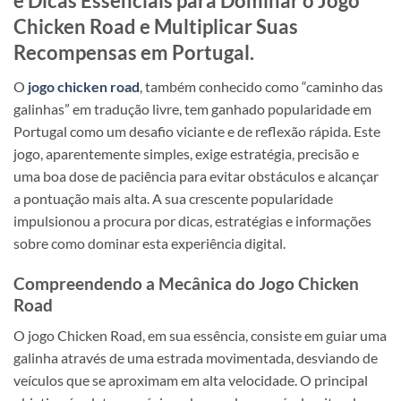
e Dicas Essenciais para Dominar o Jogo
Chicken Road e Multiplicar Suas
Recompensas em Portugal.
O
jogo chicken road
, também conhecido como “caminho das
galinhas” em tradução livre, tem ganhado popularidade em
Portugal como um desafio viciante e de reflexão rápida. Este
jogo, aparentemente simples, exige estratégia, precisão e
uma boa dose de paciência para evitar obstáculos e alcançar
a pontuação mais alta. A sua crescente popularidade
impulsionou a procura por dicas, estratégias e informações
sobre como dominar esta experiência digital.
Compreendendo a Mecânica do Jogo Chicken
Road
O jogo Chicken Road, em sua essência, consiste em guiar uma
galinha através de uma estrada movimentada, desviando de
veículos que se aproximam em alta velocidade. O principal