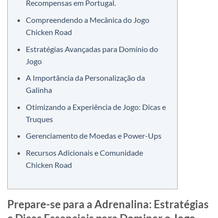
Recompensas em Portugal.
Compreendendo a Mecânica do Jogo
Chicken Road
Estratégias Avançadas para Domínio do
Jogo
A Importância da Personalização da
Galinha
Otimizando a Experiência de Jogo: Dicas e
Truques
Gerenciamento de Moedas e Power-Ups
Recursos Adicionais e Comunidade
Chicken Road
Prepare-se para a Adrenalina: Estratégias