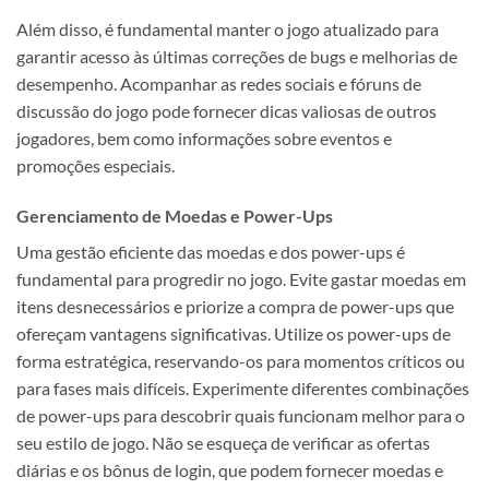
Além disso, é fundamental manter o jogo atualizado para
garantir acesso às últimas correções de bugs e melhorias de
desempenho. Acompanhar as redes sociais e fóruns de
discussão do jogo pode fornecer dicas valiosas de outros
jogadores, bem como informações sobre eventos e
promoções especiais.
Gerenciamento de Moedas e Power-Ups
Uma gestão eficiente das moedas e dos power-ups é
fundamental para progredir no jogo. Evite gastar moedas em
itens desnecessários e priorize a compra de power-ups que
ofereçam vantagens significativas. Utilize os power-ups de
forma estratégica, reservando-os para momentos críticos ou
para fases mais difíceis. Experimente diferentes combinações
de power-ups para descobrir quais funcionam melhor para o
seu estilo de jogo. Não se esqueça de verificar as ofertas
diárias e os bônus de login, que podem fornecer moedas e