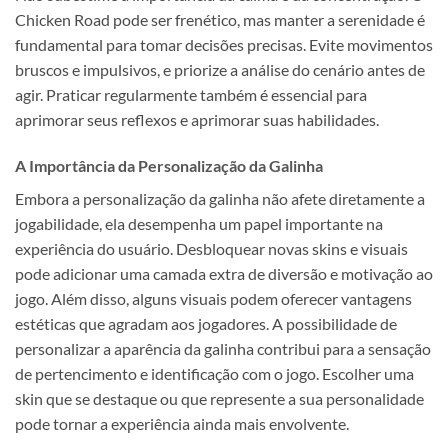
Chicken Road pode ser frenético, mas manter a serenidade é
fundamental para tomar decisões precisas. Evite movimentos
bruscos e impulsivos, e priorize a análise do cenário antes de
agir. Praticar regularmente também é essencial para
aprimorar seus reflexos e aprimorar suas habilidades.
A Importância da Personalização da Galinha
Embora a personalização da galinha não afete diretamente a
jogabilidade, ela desempenha um papel importante na
experiência do usuário. Desbloquear novas skins e visuais
pode adicionar uma camada extra de diversão e motivação ao
jogo. Além disso, alguns visuais podem oferecer vantagens
estéticas que agradam aos jogadores. A possibilidade de
personalizar a aparência da galinha contribui para a sensação
de pertencimento e identificação com o jogo. Escolher uma
skin que se destaque ou que represente a sua personalidade
pode tornar a experiência ainda mais envolvente.