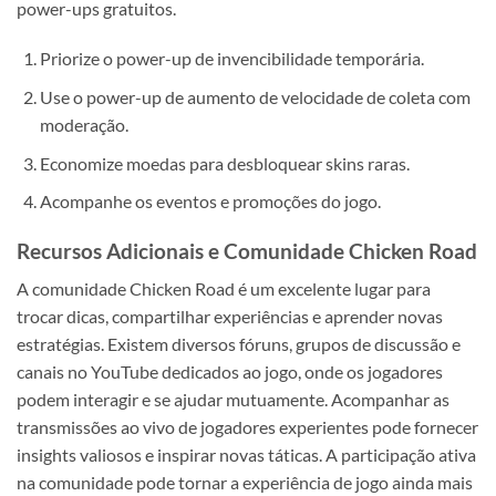
power-ups gratuitos.
Priorize o power-up de invencibilidade temporária.
Use o power-up de aumento de velocidade de coleta com
moderação.
Economize moedas para desbloquear skins raras.
Acompanhe os eventos e promoções do jogo.
Recursos Adicionais e Comunidade Chicken Road
A comunidade Chicken Road é um excelente lugar para
trocar dicas, compartilhar experiências e aprender novas
estratégias. Existem diversos fóruns, grupos de discussão e
canais no YouTube dedicados ao jogo, onde os jogadores
podem interagir e se ajudar mutuamente. Acompanhar as
transmissões ao vivo de jogadores experientes pode fornecer
insights valiosos e inspirar novas táticas. A participação ativa
na comunidade pode tornar a experiência de jogo ainda mais