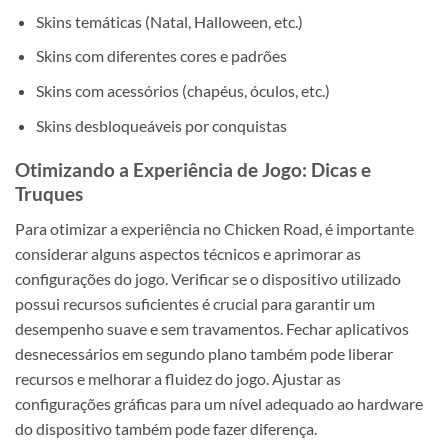
Skins temáticas (Natal, Halloween, etc.)
Skins com diferentes cores e padrões
Skins com acessórios (chapéus, óculos, etc.)
Skins desbloqueáveis por conquistas
Otimizando a Experiência de Jogo: Dicas e
Truques
Para otimizar a experiência no Chicken Road, é importante
considerar alguns aspectos técnicos e aprimorar as
configurações do jogo. Verificar se o dispositivo utilizado
possui recursos suficientes é crucial para garantir um
desempenho suave e sem travamentos. Fechar aplicativos
desnecessários em segundo plano também pode liberar
recursos e melhorar a fluidez do jogo. Ajustar as
configurações gráficas para um nível adequado ao hardware
do dispositivo também pode fazer diferença.