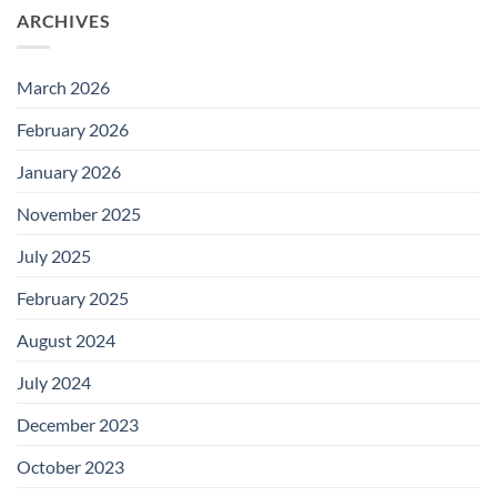
ARCHIVES
March 2026
February 2026
January 2026
November 2025
July 2025
February 2025
August 2024
July 2024
December 2023
October 2023