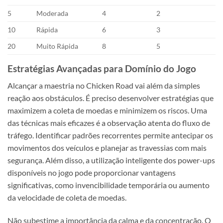
5
Moderada
4
2
10
Rápida
6
3
20
Muito Rápida
8
5
Estratégias Avançadas para Domínio do Jogo
Alcançar a maestria no Chicken Road vai além da simples
reação aos obstáculos. É preciso desenvolver estratégias que
maximizem a coleta de moedas e minimizem os riscos. Uma
das técnicas mais eficazes é a observação atenta do fluxo de
tráfego. Identificar padrões recorrentes permite antecipar os
movimentos dos veículos e planejar as travessias com mais
segurança. Além disso, a utilização inteligente dos power-ups
disponíveis no jogo pode proporcionar vantagens
significativas, como invencibilidade temporária ou aumento
da velocidade de coleta de moedas.
Não subestime a importância da calma e da concentração. O