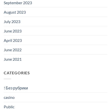
September 2023
August 2023
July 2023
June 2023
April 2023
June 2022
June 2021
CATEGORIES
! Без рубрики
casino
Public