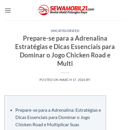
Skip
to
content
UNCATEGORIZED
Prepare-se para a Adrenalina
Estratégias e Dicas Essenciais para
Dominar o Jogo Chicken Road e
Multi
POSTED ON
MARCH 17, 2026
BY
Prepare-se para a Adrenalina: Estratégias e
Dicas Essenciais para Dominar o Jogo
Chicken Road e Multiplicar Suas