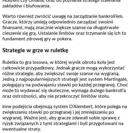
Hold’em czy Omaha, oraz od poznania strategii stawiania
zakładów i blufowania.
Warto również zwrócić uwagę na zarządzanie bankroll’em.
Gracze, którzy umieją odpowiednio zarządzać swoimi
finansami, mają znacznie większe szanse na długotrwałe
cieszenie się grą. Ustalanie limitów oraz trzymanie się ich to
fundament zdrowej gry w pokera.
Strategie w grze w ruletkę
Ruletka to gra losowa, w której wynik obrotu koła jest
całkowicie przypadkowy. Jednak gracze mogą wykorzystać
różne strategie, aby zwiększyć swoje szanse na wygraną.
Jedną z najpopularniejszych strategii jest system Martingale,
polegający na podwajaniu stawki po każdej przegranej. Choć
może to wydawać się skuteczne, wymaga dużego bankroll’a
oraz ostrożności, aby nie przekroczyć limitów stołu.
Inne podejścia obejmują system D’Alembert, które polega na
zwiększaniu stawki po przegranej i jej zmniejszaniu po
wygranej. Ważne jest, aby gracze zdawali sobie sprawę z
ryzyk związanych z tymi strategiami i byli przygotowani na
ewentualne straty.