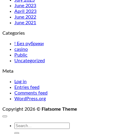
July 2023
June 2023
April 2023
June 2022
June 2021
Categories
! Без рубрики
casino
Public
Uncategorized
Meta
Log in
Entries feed
Comments feed
WordPress.org
Copyright 2026 ©
Flatsome Theme