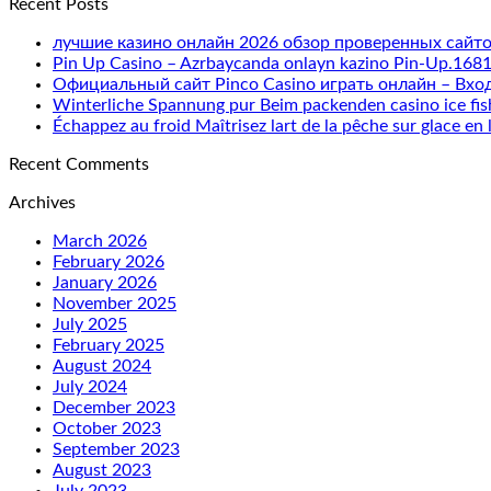
Recent Posts
лучшие казино онлайн 2026 обзор проверенных сайто
Pin Up Casino – Azrbaycanda onlayn kazino Pin-Up.168
Официальный сайт Pinco Casino играть онлайн – Вхо
Winterliche Spannung pur Beim packenden casino ice fish
Échappez au froid Maîtrisez lart de la pêche sur glace en
Recent Comments
Archives
March 2026
February 2026
January 2026
November 2025
July 2025
February 2025
August 2024
July 2024
December 2023
October 2023
September 2023
August 2023