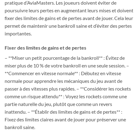
pratique d’AviaMasters. Les joueurs doivent éviter de
poursuivre leurs pertes en augmentant leurs mises et doivent
fixer des limites de gains et de pertes avant de jouer. Cela leur
permet de maintenir une bankroll saine et d’éviter des pertes
importantes.
Fixer des limites de gains et de pertes
– **Miser un petit pourcentage de la bankroll** : Évitez de
miser plus de 10 % de votre bankroll en une seule session. –
**Commencer en vitesse normale** : Débutez en vitesse
normale pour apprendre les mécaniques du jeu avant de
passer à des vitesses plus rapides. – **Considérer les rockets
comme un risque attendu** : Voyez les rockets comme une
partie naturelle du jeu, plutôt que comme un revers
inattendu. – **Établir des limites de gains et de pertes** :
Fixez des limites claires avant de jouer pour préserver une
bankroll saine.