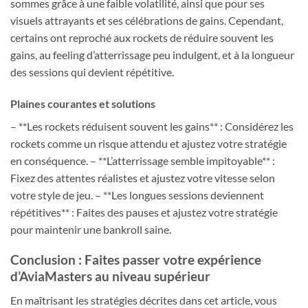
sommes grâce à une faible volatilité, ainsi que pour ses
visuels attrayants et ses célébrations de gains. Cependant,
certains ont reproché aux rockets de réduire souvent les
gains, au feeling d’atterrissage peu indulgent, et à la longueur
des sessions qui devient répétitive.
Plaines courantes et solutions
– **Les rockets réduisent souvent les gains** : Considérez les
rockets comme un risque attendu et ajustez votre stratégie
en conséquence. – **L’atterrissage semble impitoyable** :
Fixez des attentes réalistes et ajustez votre vitesse selon
votre style de jeu. – **Les longues sessions deviennent
répétitives** : Faites des pauses et ajustez votre stratégie
pour maintenir une bankroll saine.
Conclusion : Faites passer votre expérience
d’AviaMasters au niveau supérieur
En maîtrisant les stratégies décrites dans cet article, vous