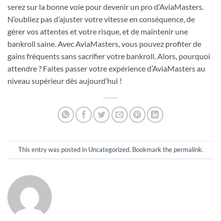
serez sur la bonne voie pour devenir un pro d’AviaMasters.
N’oubliez pas d’ajuster votre vitesse en conséquence, de
gérer vos attentes et votre risque, et de maintenir une
bankroll saine. Avec AviaMasters, vous pouvez profiter de
gains fréquents sans sacrifier votre bankroll. Alors, pourquoi
attendre ? Faites passer votre expérience d’AviaMasters au
niveau supérieur dès aujourd’hui !
This entry was posted in
Uncategorized
. Bookmark the
permalink
.