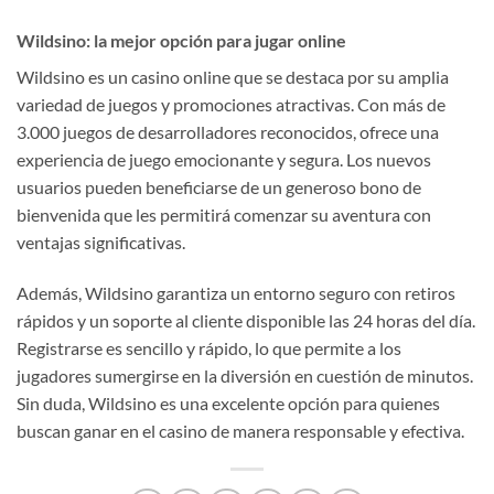
Wildsino: la mejor opción para jugar online
Wildsino es un casino online que se destaca por su amplia
variedad de juegos y promociones atractivas. Con más de
3.000 juegos de desarrolladores reconocidos, ofrece una
experiencia de juego emocionante y segura. Los nuevos
usuarios pueden beneficiarse de un generoso bono de
bienvenida que les permitirá comenzar su aventura con
ventajas significativas.
Además, Wildsino garantiza un entorno seguro con retiros
rápidos y un soporte al cliente disponible las 24 horas del día.
Registrarse es sencillo y rápido, lo que permite a los
jugadores sumergirse en la diversión en cuestión de minutos.
Sin duda, Wildsino es una excelente opción para quienes
buscan ganar en el casino de manera responsable y efectiva.