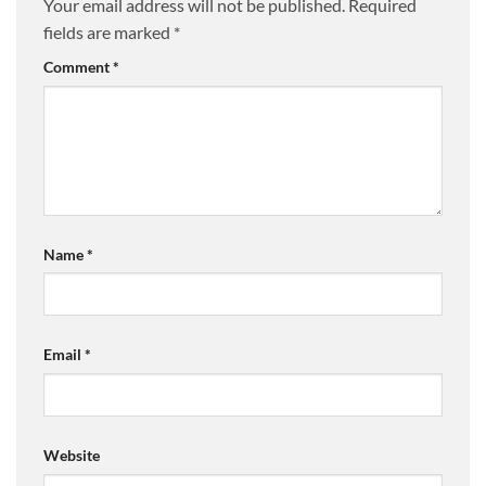
Your email address will not be published.
Required
fields are marked
*
Comment
*
Name
*
Email
*
Website