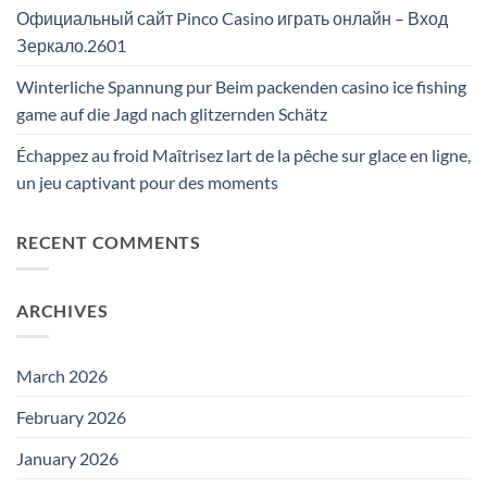
Официальный сайт Pinco Casino играть онлайн – Вход
Зеркало.2601
Winterliche Spannung pur Beim packenden casino ice fishing
game auf die Jagd nach glitzernden Schätz
Échappez au froid Maîtrisez lart de la pêche sur glace en ligne,
un jeu captivant pour des moments
RECENT COMMENTS
ARCHIVES
March 2026
February 2026
January 2026