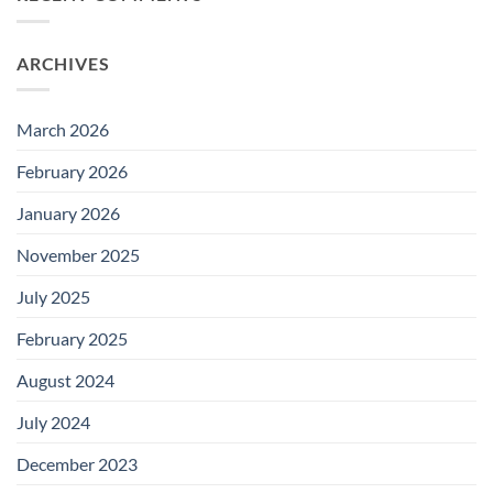
ARCHIVES
March 2026
February 2026
January 2026
November 2025
July 2025
February 2025
August 2024
July 2024
December 2023