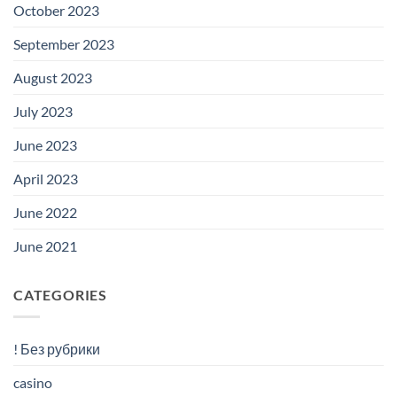
October 2023
September 2023
August 2023
July 2023
June 2023
April 2023
June 2022
June 2021
CATEGORIES
! Без рубрики
casino