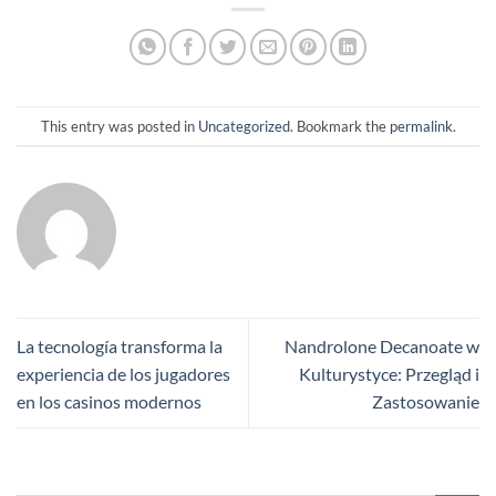
This entry was posted in
Uncategorized
. Bookmark the
permalink
.
La tecnología transforma la
Nandrolone Decanoate w
experiencia de los jugadores
Kulturystyce: Przegląd i
en los casinos modernos
Zastosowanie