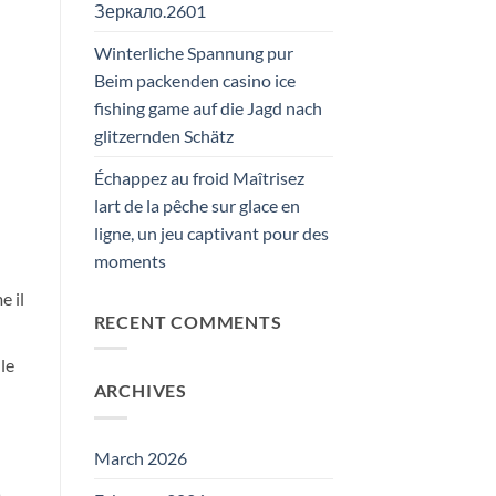
Зеркало.2601
Winterliche Spannung pur
Beim packenden casino ice
fishing game auf die Jagd nach
glitzernden Schätz
Échappez au froid Maîtrisez
lart de la pêche sur glace en
ligne, un jeu captivant pour des
moments
e il
RECENT COMMENTS
 le
ARCHIVES
March 2026
a