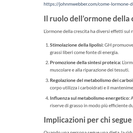
https://johnmwebber.com/come-lormone-dell
Il ruolo dell’ormone della
L’ormone della crescita ha diversi effetti su
Stimolazione della lipolisi:
GH promuove la
grassi liberi come fonte di energia.
Promozione della sintesi proteica:
L’ormo
muscolare e alla riparazione dei tessuti.
Regolazione del metabolismo dei carboi
corpo utilizza i carboidrati e il mantenime
Influenza sul metabolismo energetico:
A
riserve di grasso in modo più efficiente du
Implicazioni per chi segue
Quando una persona segue una dieta, la riduz