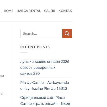
HOME
HARGA RENTAL
GALERI
KONTAK
RECENT POSTS
лучшие казино онлайн 2026
обзор проверенных
сайтов.230
smo
Pin Up Casino – Azrbaycanda
onlayn kazino Pin-Up.16813
hi
Официальный сайт Pinco
Casino играть онлайн – Вход