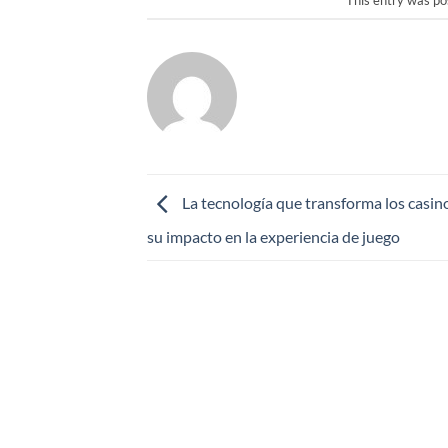
This entry was po
La tecnología que transforma los casin
su impacto en la experiencia de juego