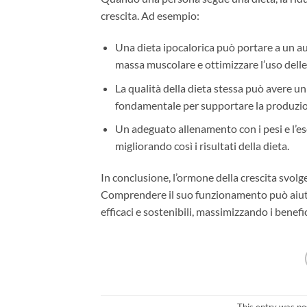
crescita. Ad esempio:
Una dieta ipocalorica può portare a un au
massa muscolare e ottimizzare l’uso delle
La qualità della dieta stessa può avere un 
fondamentale per supportare la produzi
Un adeguato allenamento con i pesi e l’es
migliorando così i risultati della dieta.
In conclusione, l’ormone della crescita svolg
Comprendere il suo funzionamento può aiuta
efficaci e sostenibili, massimizzando i benefi