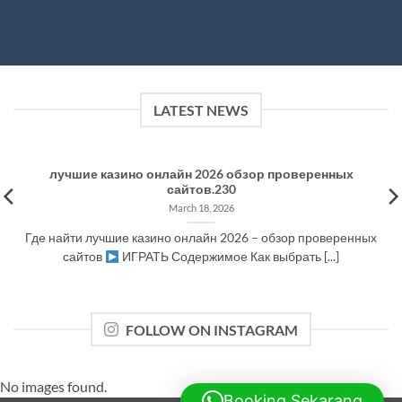
LATEST NEWS
лучшие казино онлайн 2026 обзор проверенных
сайтов.230
March 18, 2026
Где найти лучшие казино онлайн 2026 – обзор проверенных
сайтов
ИГРАТЬ Содержимое Как выбрать [...]
FOLLOW ON INSTAGRAM
No images found.
Booking Sekarang