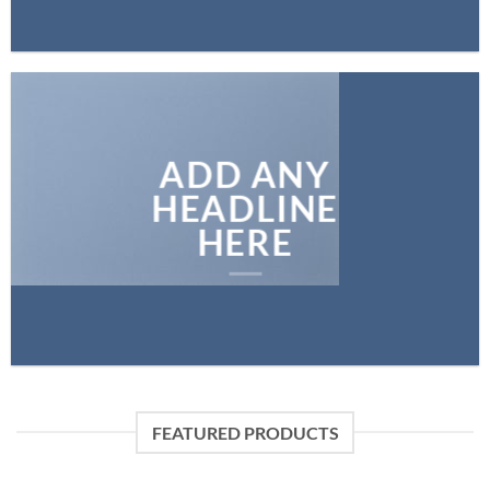
ADD ANY
HEADLINE
HERE
FEATURED PRODUCTS